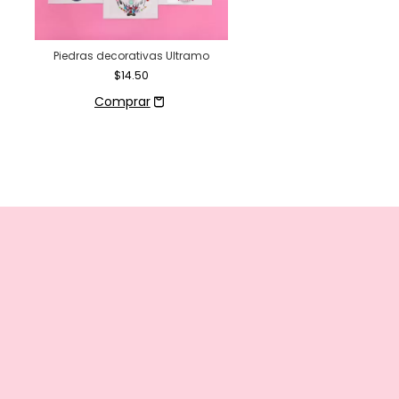
Piedras decorativas Ultramo
$14.50