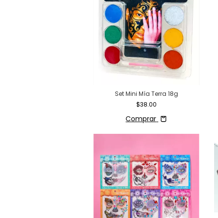
Set Mini Mía Terra 18g
$38.00
Comprar