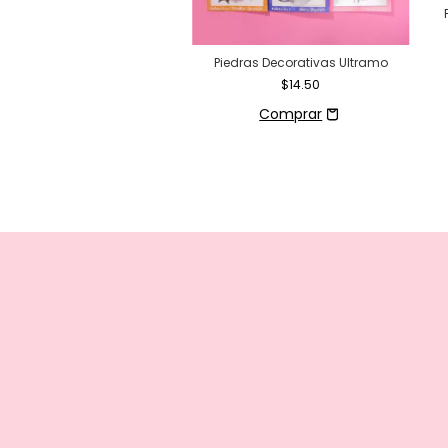
Piedras Decorativas Ultramo
$14.50