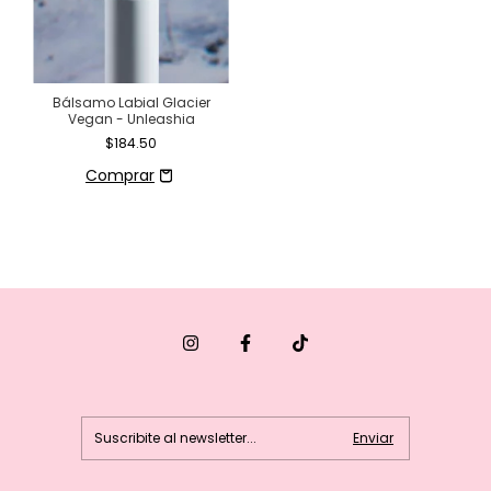
Bálsamo Labial Glacier
Vegan - Unleashia
$184.50