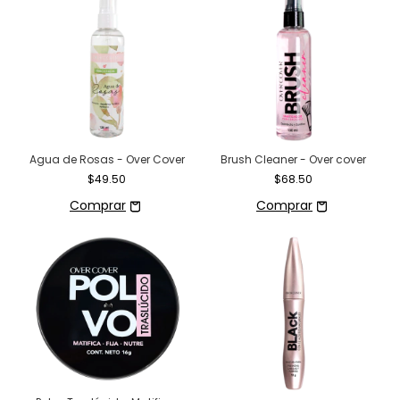
Agua de Rosas - Over Cover
Brush Cleaner - Over cover
$49.50
$68.50