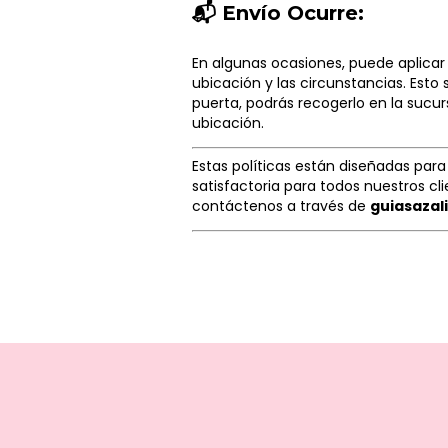
📬 Envío Ocurre:
En algunas ocasiones, puede aplicar
ubicación y las circunstancias. Esto 
puerta, podrás recogerlo en la sucu
ubicación.
Estas políticas están diseñadas para
satisfactoria para todos nuestros cli
contáctenos a través de
guiasaza