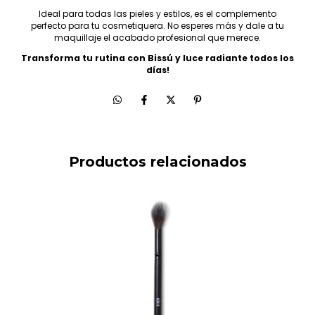
Ideal para todas las pieles y estilos, es el complemento
perfecto para tu cosmetiquera. No esperes más y dale a tu
maquillaje el acabado profesional que merece.
Transforma tu rutina con Bissú y luce radiante todos los
días!
Productos relacionados