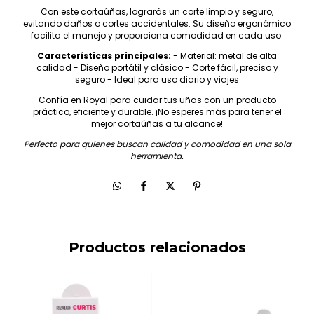
Con este cortaúñas, lograrás un corte limpio y seguro,
evitando daños o cortes accidentales. Su diseño ergonómico
facilita el manejo y proporciona comodidad en cada uso.
Características principales:
- Material: metal de alta
calidad - Diseño portátil y clásico - Corte fácil, preciso y
seguro - Ideal para uso diario y viajes
Confía en Royal para cuidar tus uñas con un producto
práctico, eficiente y durable. ¡No esperes más para tener el
mejor cortaúñas a tu alcance!
Perfecto para quienes buscan calidad y comodidad en una sola
herramienta.
Productos relacionados