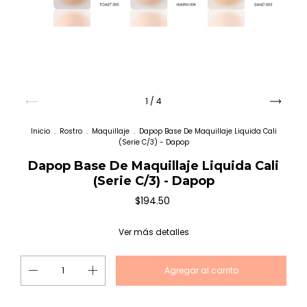
1
/
4
Inicio
.
Rostro
.
Maquillaje
.
Dapop Base De Maquillaje Liquida Cali
(Serie C/3) - Dapop
Dapop Base De Maquillaje Liquida Cali
(Serie C/3) - Dapop
$194.50
Ver más detalles