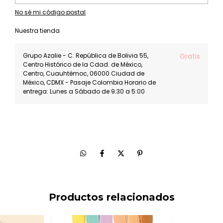
No sé mi código postal
Nuestra tienda
Grupo Azalie - C. República de Bolivia 55,
Gratis
Centro Histórico de la Cdad. de México,
Centro, Cuauhtémoc, 06000 Ciudad de
México, CDMX - Pasaje Colombia Horario de
entrega: Lunes a Sábado de 9:30 a 5:00
Productos relacionados