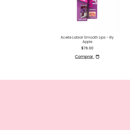
Aceite Labial Smooth Lips - By
Apple
$76.00
Comprar