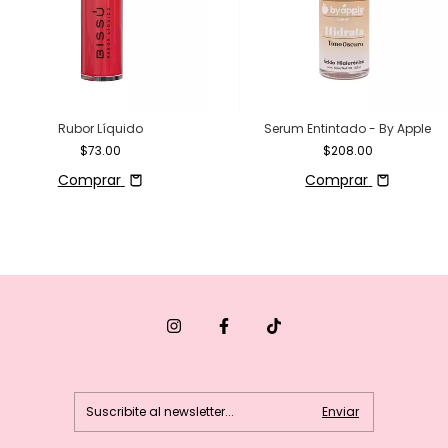
Rubor Líquido
Serum Entintado - By Apple
$73.00
$208.00
Comprar
Comprar