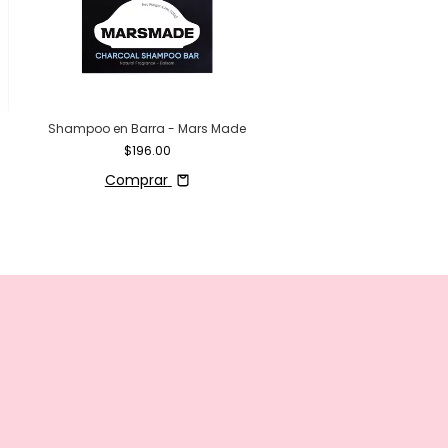
Shampoo en Barra - Mars Made
$196.00
Comprar