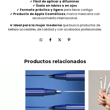
✔
Fácil de aplicar y difuminar
.
✔
Úsalo en labios o en ojos
.
✔
Formato práctico y ligero
para llevar contigo.
✔
Producto de Apple Cosméticos
, marca mexicana con
reconocimiento internacional.
💎
Ideal para la mujer moderna
que busca productos de
belleza accesibles, de calidad y con acabados profesionales.
Productos relacionados