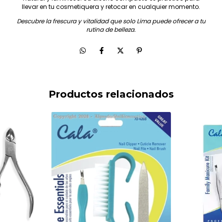
llevar en tu cosmetiquera y retocar en cualquier momento.
Descubre la frescura y vitalidad que solo Lima puede ofrecer a tu
rutina de belleza.
Productos relacionados