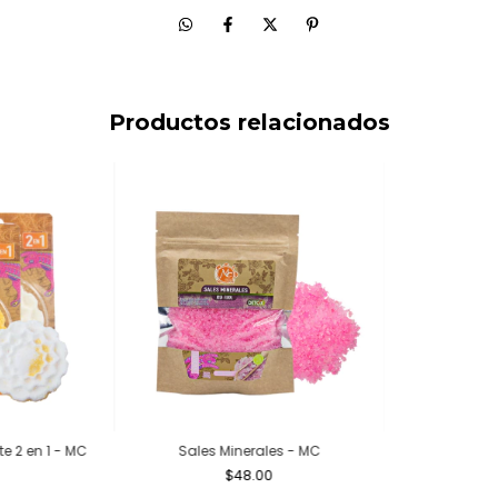
Productos relacionados
e 2 en 1 - MC
Sales Minerales - MC
$48.00