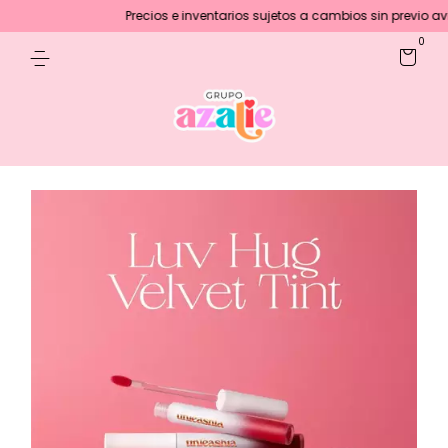
Precios e inventarios sujetos a cambios sin previo aviso
0