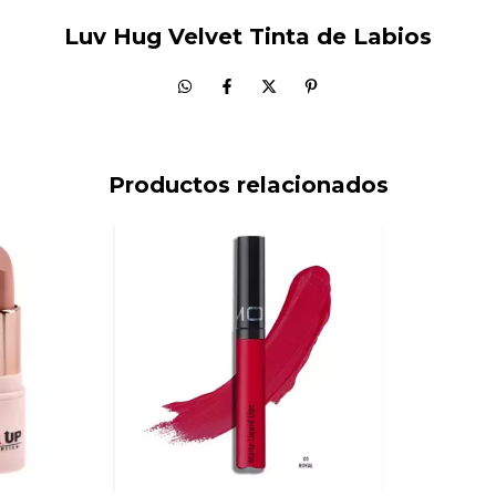
Luv Hug Velvet Tinta de Labios
Productos relacionados