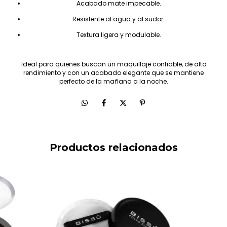
Acabado mate impecable.
Resistente al agua y al sudor.
Textura ligera y modulable.
Ideal para quienes buscan un maquillaje confiable, de alto
rendimiento y con un acabado elegante que se mantiene
perfecto de la mañana a la noche.
Productos relacionados