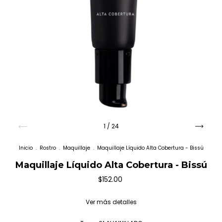
1
/
24
Inicio
.
Rostro
.
Maquillaje
.
Maquillaje Líquido Alta Cobertura - Bissú
Maquillaje Líquido Alta Cobertura - Bissú
$152.00
Ver más detalles