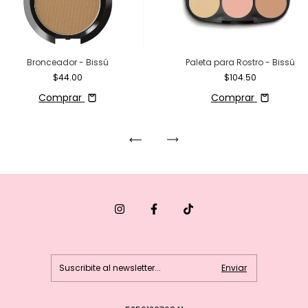
Bronceador - Bissú
Paleta para Rostro - Bissú
$44.00
$104.50
Comprar
Comprar