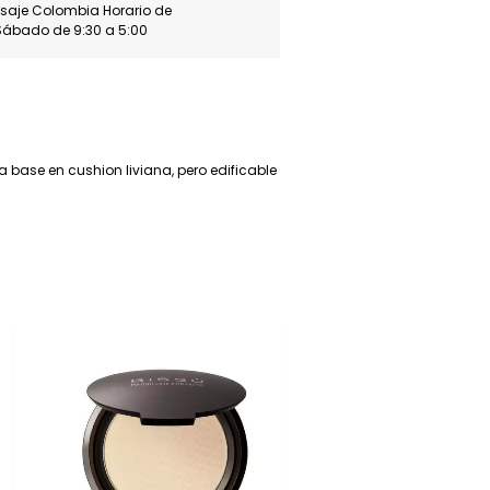
asaje Colombia Horario de
Sábado de 9:30 a 5:00
 base en cushion liviana, pero edificable