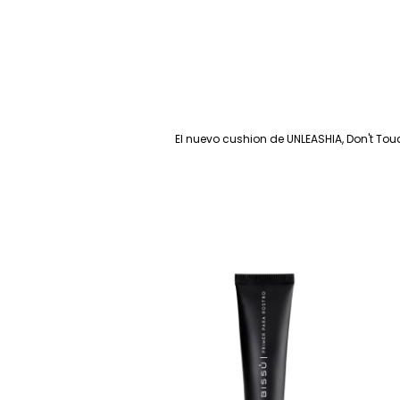
El nuevo cushion de UNLEASHIA, Don't Tou