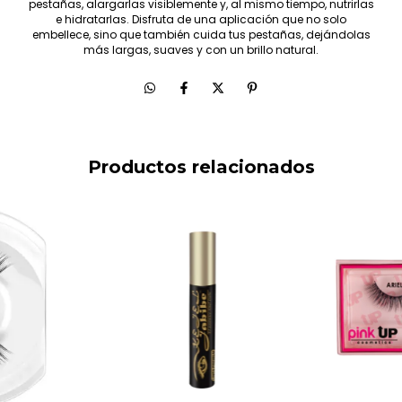
pestañas, alargarlas visiblemente y, al mismo tiempo, nutrirlas
e hidratarlas. Disfruta de una aplicación que no solo
embellece, sino que también cuida tus pestañas, dejándolas
más largas, suaves y con un brillo natural.
Productos relacionados