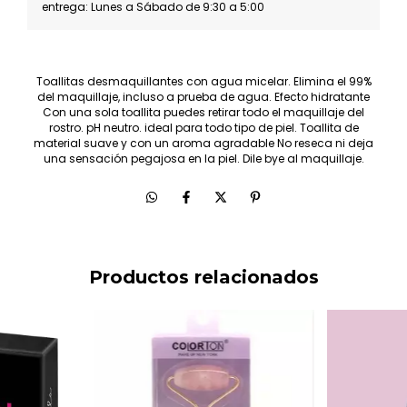
entrega: Lunes a Sábado de 9:30 a 5:00
Toallitas desmaquillantes con agua micelar. Elimina el 99%
del maquillaje, incluso a prueba de agua. Efecto hidratante
Con una sola toallita puedes retirar todo el maquillaje del
rostro. pH neutro. ideal para todo tipo de piel. Toallita de
material suave y con un aroma agradable No reseca ni deja
una sensación pegajosa en la piel. Dile bye al maquillaje.
Productos relacionados