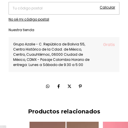
Calcular
No sé mi código postal
Nuestra tienda
Grupo Azalie - C. República de Bolivia 55,
Gratis
Centro Histórico de la Cdad. de México,
Centro, Cuauhtémoc, 06000 Ciudad de
México, CDMX - Pasaje Colombia Horario de
entrega: Lunes a Sábado de 9:30 a 5:00
Productos relacionados