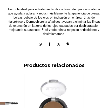
Fórmula ideal para el tratamiento de contorno de ojos con cafeína
que ayuda a aclarar y reducir visiblemente la apariencia de ojeras,
bolsas debajo de los ojos e hinchazón en el área. El ácido
hialurónico y Dermochiorella añadidos ayudan a eliminar las líneas
de expresión en la zona de los ojos causados por deshidratación
mejorando su aspecto. El té verde brinda respaldo antioxidante y
desinflamatorio.
Productos relacionados