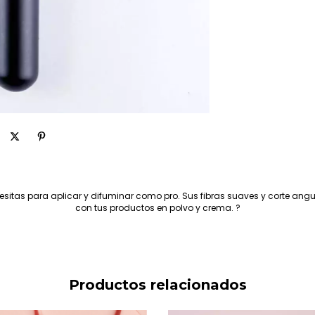
sitas para aplicar y difuminar como pro. Sus fibras suaves y corte an
con tus productos en polvo y crema. ?
Productos relacionados