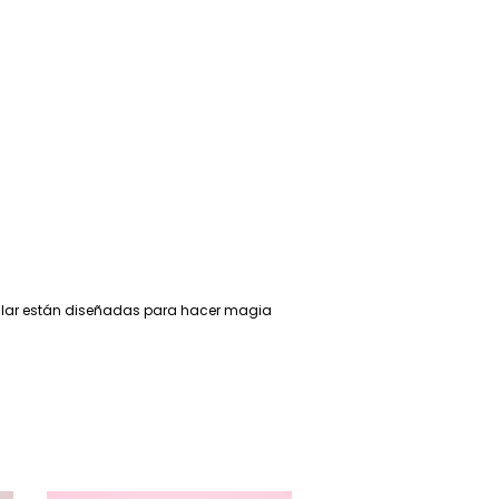
gular están diseñadas para hacer magia