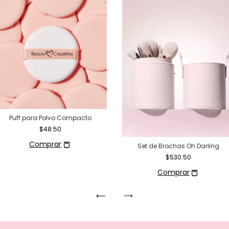
Puff para Polvo Compacto
$48.50
Set de Brochas Oh Darling
$530.50