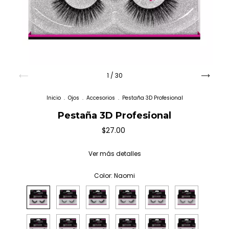
1
/
30
Inicio
.
Ojos
.
Accesorios
.
Pestaña 3D Profesional
Pestaña 3D Profesional
$27.00
Ver más detalles
Color:
Naomi