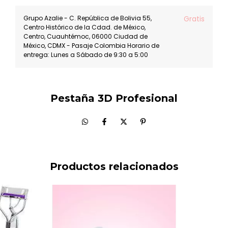
Grupo Azalie - C. República de Bolivia 55,
Gratis
Centro Histórico de la Cdad. de México,
Centro, Cuauhtémoc, 06000 Ciudad de
México, CDMX - Pasaje Colombia Horario de
entrega: Lunes a Sábado de 9:30 a 5:00
Pestaña 3D Profesional
Productos relacionados