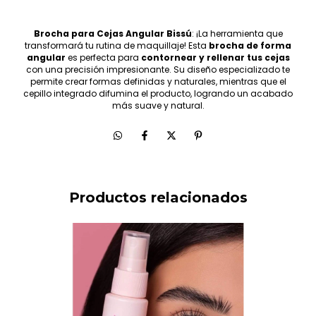
Brocha para Cejas Angular Bissú
: ¡La herramienta que
transformará tu rutina de maquillaje! Esta
brocha de forma
angular
es perfecta para
contornear y rellenar tus cejas
con una precisión impresionante. Su diseño especializado te
permite crear formas definidas y naturales, mientras que el
cepillo integrado difumina el producto, logrando un acabado
más suave y natural.
Productos relacionados