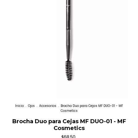
Inicio
.
Ojos
.
Accesorios
.
Brocha Duo para Cejas MF DUO-01 - MF
Cosmetics
Brocha Duo para Cejas MF DUO-01 - MF
Cosmetics
$68.50